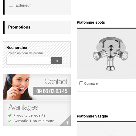
Extérieur
Plafonnier spots
Promotions
Rechercher
Entrez un nom de produit
Comparer
Plafonnier vasque