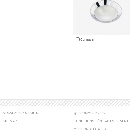
Comparer
NOUVEAUX PRODUITS
QUI SOMMES-NOUS ?
SITEMAP
CONDITIONS GÉNÉRALES DE VENT
MENTIONS LÉGALES