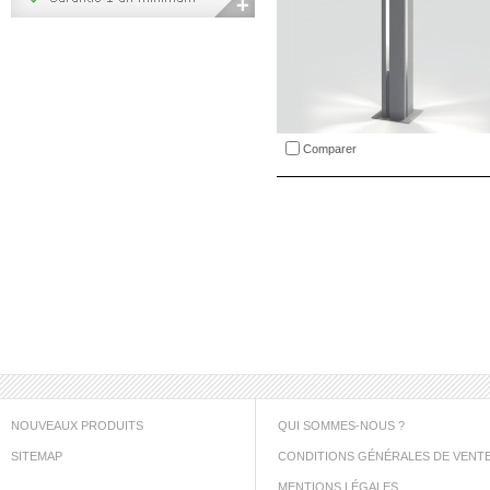
Comparer
NOUVEAUX PRODUITS
QUI SOMMES-NOUS ?
SITEMAP
CONDITIONS GÉNÉRALES DE VENT
MENTIONS LÉGALES