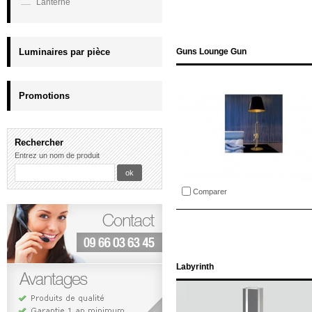
Lanterne
Luminaires par pièce
Guns Lounge Gun
Promotions
Rechercher
Entrez un nom de produit
Comparer
Labyrinth