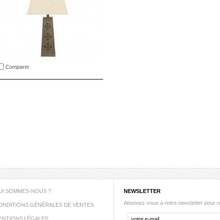
Comparer
UI SOMMES-NOUS ?
NEWSLETTER
Abonnez-vous à notre newsletter pour 
ONDITIONS GÉNÉRALES DE VENTES
ENTIONS LÉGALES