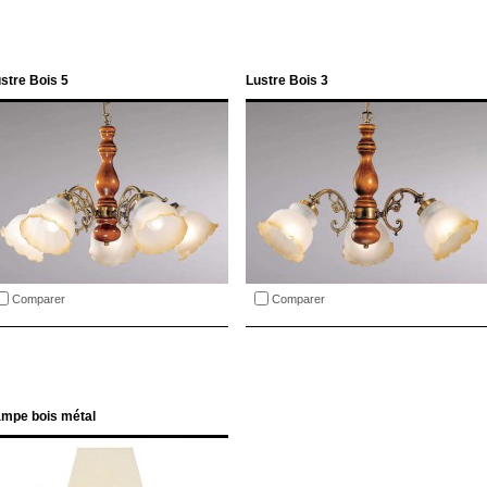
stre Bois 5
Lustre Bois 3
Comparer
Comparer
mpe bois métal