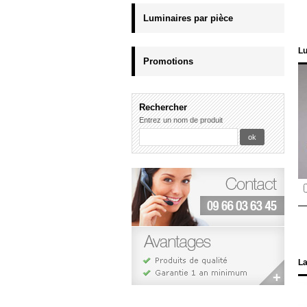
Luminaires par pièce
Lu
Promotions
Rechercher
Entrez un nom de produit
La