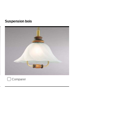
Suspension bois
Comparer