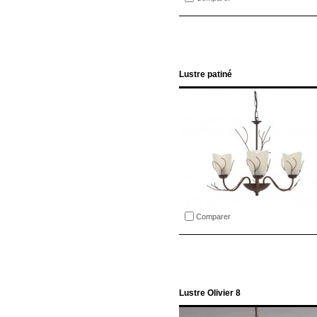
Lustre patiné
Comparer
Lustre Olivier 8