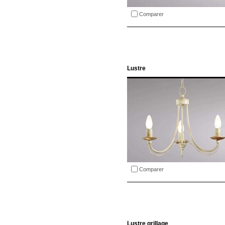
Comparer
Lustre
Comparer
Lustre grillage