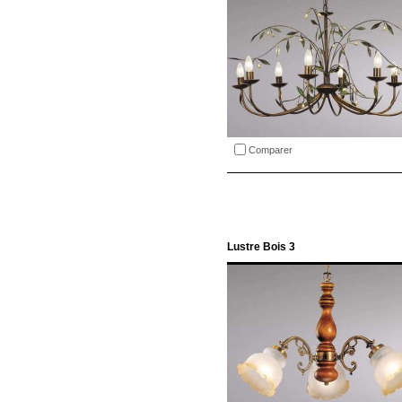
Comparer
Lustre Bois 3