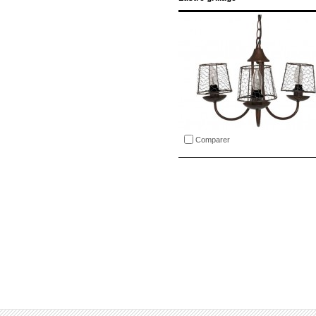
Comparer