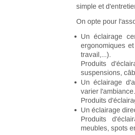
simple et d'entretie
On opte pour l'asso
Un éclairage ce
ergonomiques et 
travail,...).
Produits d'éclai
suspensions, câbl
Un éclairage d'
varier l'ambiance
Produits d'éclair
Un éclairage dire
Produits d'écla
meubles, spots e