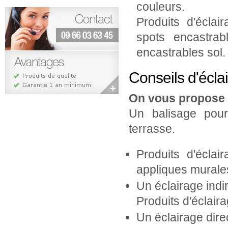
couleurs.
Produits d'éclai
spots encastrab
encastrables sol.
Conseils d'écla
On vous propose 
Un balisage pour
terrasse.
Produits d'éclai
appliques murales
Un éclairage indi
Produits d'éclair
Un éclairage dire