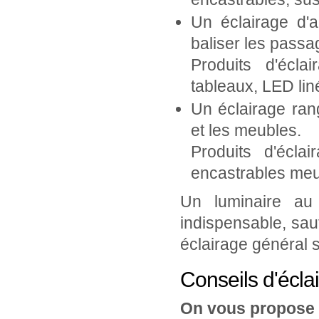
Un éclairage d'
baliser les passa
Produits d'écla
tableaux, LED lin
Un éclairage ran
et les meubles.
Produits d'écla
encastrables meu
Un luminaire au
indispensable, sa
éclairage général s
Conseils d'écla
On vous propose 