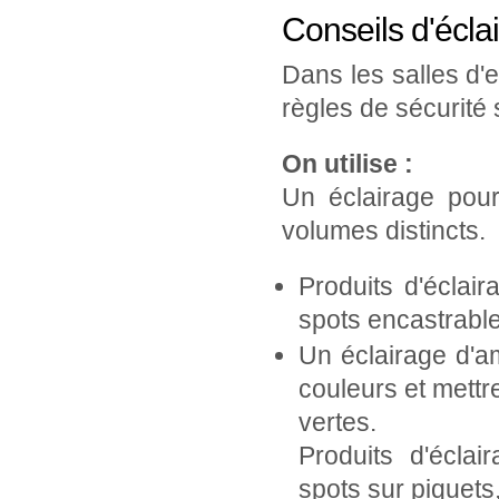
Conseils d'éclai
Dans les salles d'e
règles de sécurité 
On utilise :
Un éclairage pour
volumes distincts.
Produits d'éclai
spots encastrable
Un éclairage d'a
couleurs et mettre
vertes.
Produits d'écla
spots sur piquets