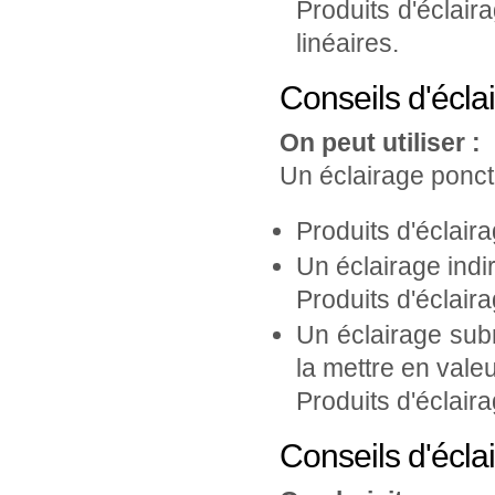
Produits d'éclair
linéaires.
Conseils d'écla
On peut utiliser :
Un éclairage ponctu
Produits d'éclair
Un éclairage indi
Produits d'éclair
Un éclairage subm
la mettre en valeu
Produits d'éclair
Conseils d'écla