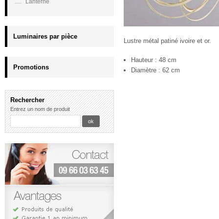
Lanterne
Luminaires par pièce
Lustre métal patiné ivoire et or.
Hauteur : 48 cm
Promotions
Diamètre : 62 cm
Rechercher
Entrez un nom de produit