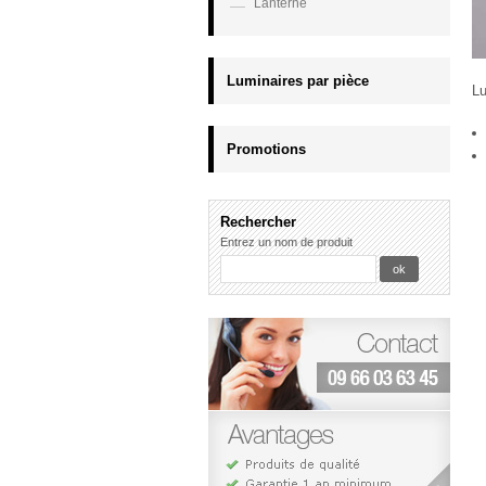
Lanterne
Luminaires par pièce
Lu
Promotions
Rechercher
Entrez un nom de produit