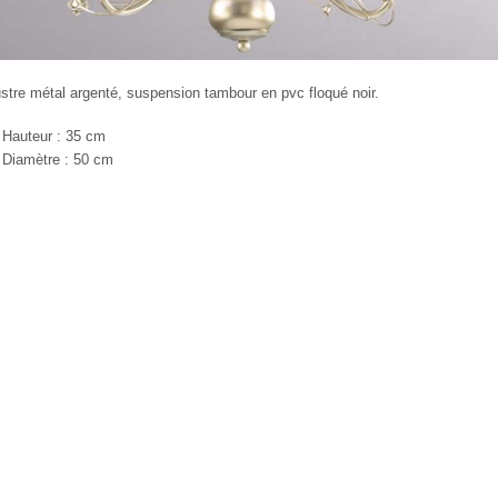
stre métal argenté, suspension tambour en pvc floqué noir.
Hauteur : 35 cm
Diamètre : 50 cm