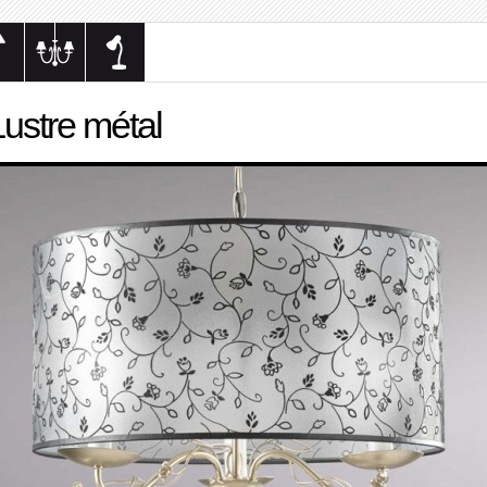
Lustre métal