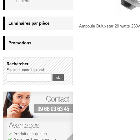
Lanterne
Luminaires par pièce
Ampoule Duluxstar 20 watts 230v
Promotions
Rechercher
Entrez un nom de produit